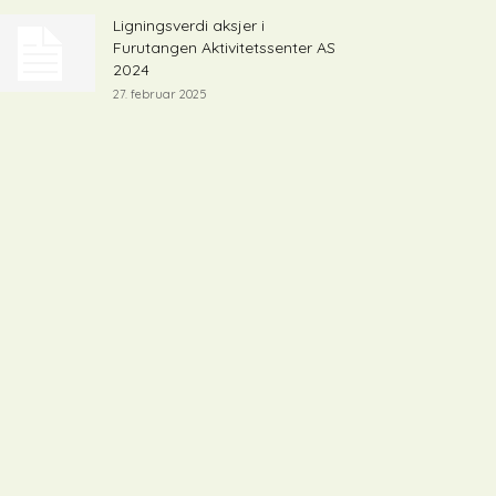
Ligningsverdi aksjer i
Furutangen Aktivitetssenter AS
2024
27. februar 2025