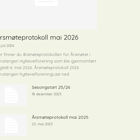
rsmøteprotokoll mai 2026
 juli 2026
r finner du årsmøteprotokollen for Årsmøtet i
rutangen Hyttevelforening som ble gjennomført
gitalt 6. mai 2026. Årsmøteprotokoll 2026
rutangen hyttevelforeningLast ned
Sesongstart 25/26
18. desember 2025
Årsmøteprotokoll mai 2025
25. mai 2025