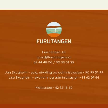
Furutangen AS
post@furutangen.no
62 44 48 00 / 90 99 51 99
Jan Skogheim - salg, utvikling og administrasjon - 90 99 51 99
Lise Skogheim - økonomi og administrasjon - 91 62 07 44
Mattisstua - 62 12 13 30