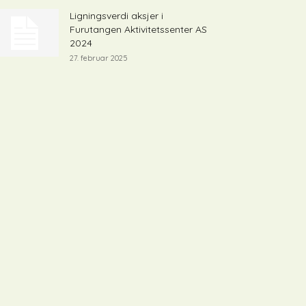
Ligningsverdi aksjer i
Furutangen Aktivitetssenter AS
2024
27. februar 2025