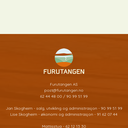
Furutangen AS
post@furutangen.no
62 44 48 00 / 90 99 51 99
Jan Skogheim - salg, utvikling og administrasjon - 90 99 51 99
Lise Skogheim - økonomi og administrasjon - 91 62 07 44
Mattisstua - 62 12 13 30