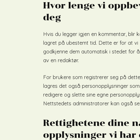
Hvor lenge vi oppb
deg
Hvis du legger igjen en kommentar, bl
lagret på ubestemt tid. Dette er for at
godkjenne dem automatisk i stedet for 
av en redaktør.
For brukere som registrerer seg på dette
lagres det også personopplysninger som de
redigere og slette sine egne personopply
Nettstedets administratorer kan også se
Rettighetene dine n
opplysninger vi har