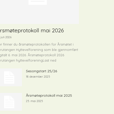
rsmøteprotokoll mai 2026
 juli 2026
r finner du årsmøteprotokollen for Årsmøtet i
rutangen Hyttevelforening som ble gjennomført
gitalt 6. mai 2026. Årsmøteprotokoll 2026
rutangen hyttevelforeningLast ned
Sesongstart 25/26
18. desember 2025
Årsmøteprotokoll mai 2025
25. mai 2025