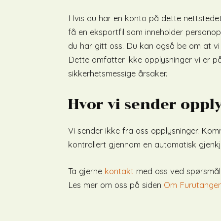
Hvis du har en konto på dette nettstedet
få en eksportfil som inneholder personop
du har gitt oss. Du kan også be om at vi 
Dette omfatter ikke opplysninger vi er pål
sikkerhetsmessige årsaker.
Hvor vi sender oppl
Vi sender ikke fra oss opplysninger. Kom
kontrollert gjennom en automatisk gjenk
Ta gjerne
kontakt
med oss ved spørsmål
Les mer om oss på siden
Om Furutange