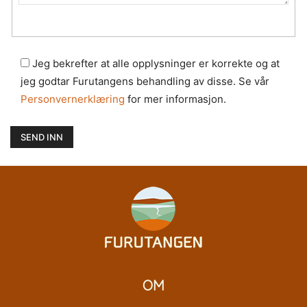
Jeg bekrefter at alle opplysninger er korrekte og at
jeg godtar Furutangens behandling av disse. Se vår
Personvernerklæring
for mer informasjon.
OM