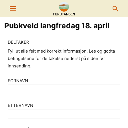
Pubkveld langfredag 18. april
DELTAKER
Fyll ut alle felt med korrekt informasjon. Les og godta
betingelsene for deltakelse nederst på siden før
innsending.
FORNAVN
ETTERNAVN