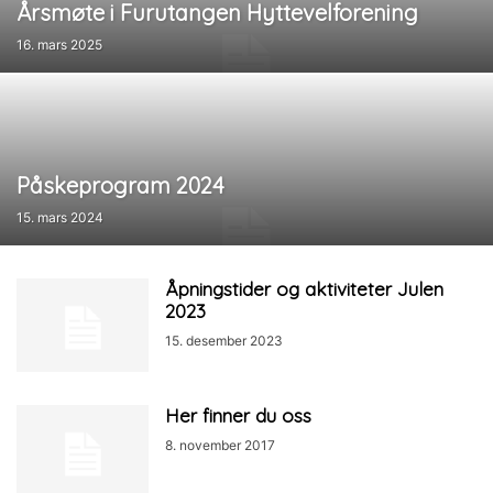
Årsmøte i Furutangen Hyttevelforening
16. mars 2025
Påskeprogram 2024
15. mars 2024
Åpningstider og aktiviteter Julen
2023
15. desember 2023
Her finner du oss
8. november 2017