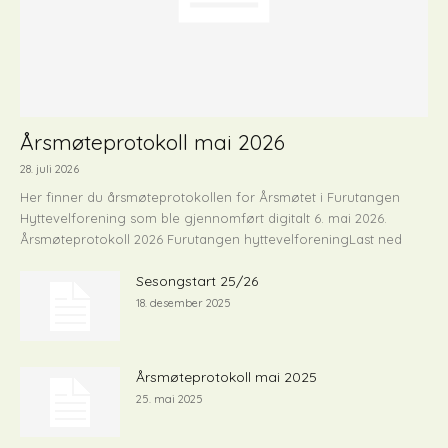
Årsmøteprotokoll mai 2026
28. juli 2026
Her finner du årsmøteprotokollen for Årsmøtet i Furutangen
Hyttevelforening som ble gjennomført digitalt 6. mai 2026.
Årsmøteprotokoll 2026 Furutangen hyttevelforeningLast ned
Sesongstart 25/26
18. desember 2025
Årsmøteprotokoll mai 2025
25. mai 2025